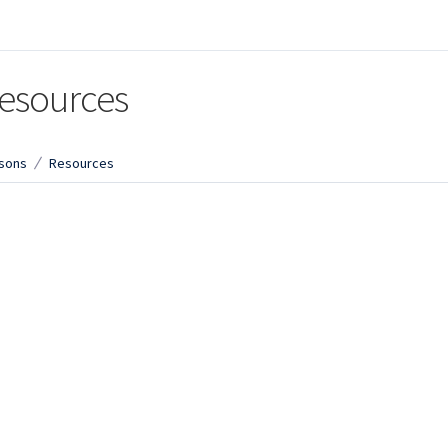
esources
sons
Resources